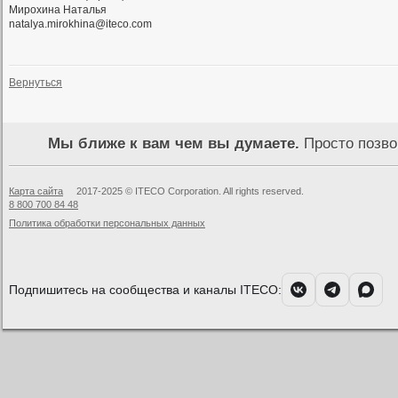
Мирохина Наталья
natalya.mirokhina@iteco.com
Вернуться
Мы ближе к вам чем вы думаете.
Просто позво
+7 4
Карта сайта
2017-2025 © ITECO Corporation. All rights reserved.
8 800 700 84 48
Политика обработки персональных данных
Подпишитесь на сообщества и каналы ITECO: